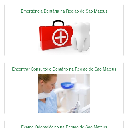
Emergência Dentária na Região de São Mateus
Encontrar Consultório Dentário na Região de São Mateus
Exame Odontológico na Região de São Mateus