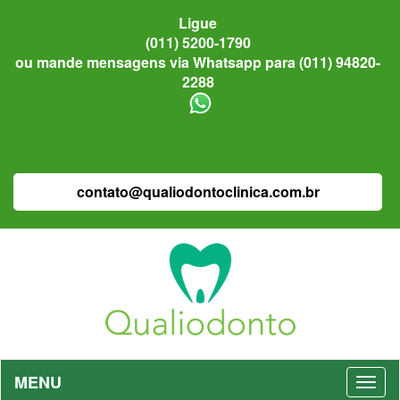
Ligue
(011) 5200-1790
ou mande mensagens via Whatsapp para (011) 94820-
2288
contato@qualiodontoclinica.com.br
MENU