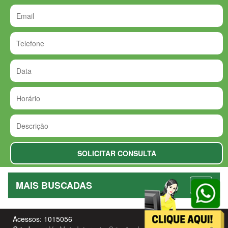
MAIS BUSCADAS
Acessos: 1015056