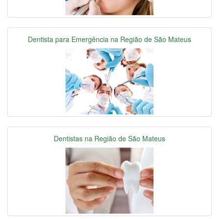
Dentista para Emergência na Região de São Mateus
Dentistas na Região de São Mateus