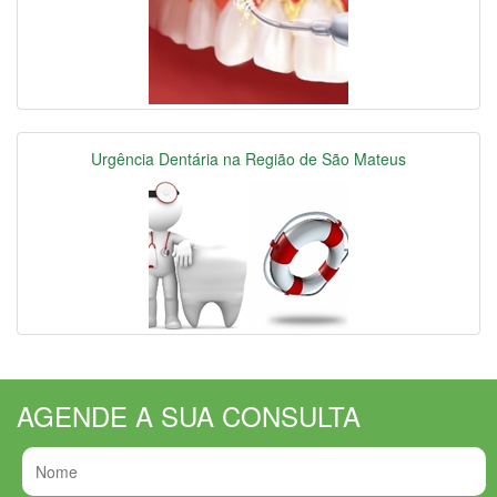
Urgência Dentária na Região de São Mateus
AGENDE A SUA CONSULTA