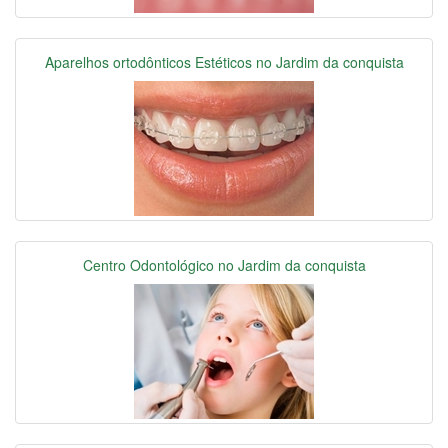
Aparelhos ortodônticos Estéticos no Jardim da conquista
Centro Odontológico no Jardim da conquista