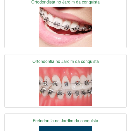
Ortodondista no Jardim da conquista
Ortondontia no Jardim da conquista
Periodontia no Jardim da conquista