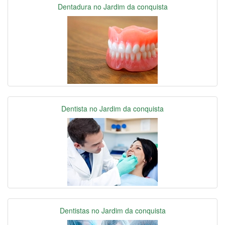
Dentadura no Jardim da conquista
Dentista no Jardim da conquista
Dentistas no Jardim da conquista