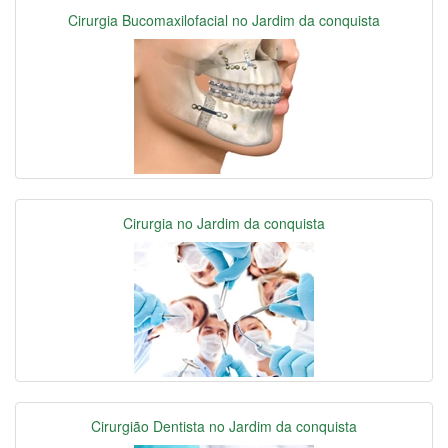
Cirurgia Bucomaxilofacial no Jardim da conquista
Cirurgia no Jardim da conquista
Cirurgião Dentista no Jardim da conquista