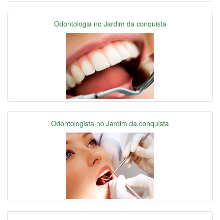
Odontologia no Jardim da conquista
Odontologista no Jardim da conquista