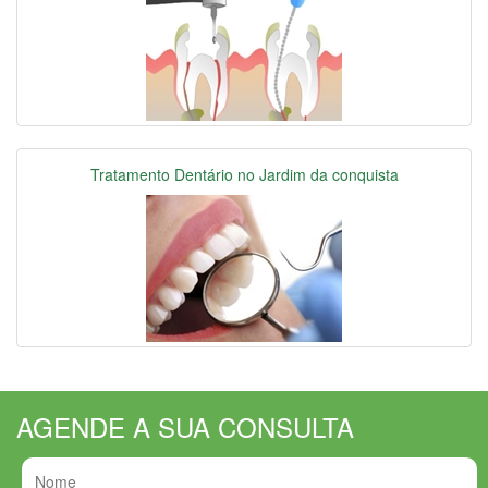
Tratamento Dentário no Jardim da conquista
AGENDE A SUA CONSULTA