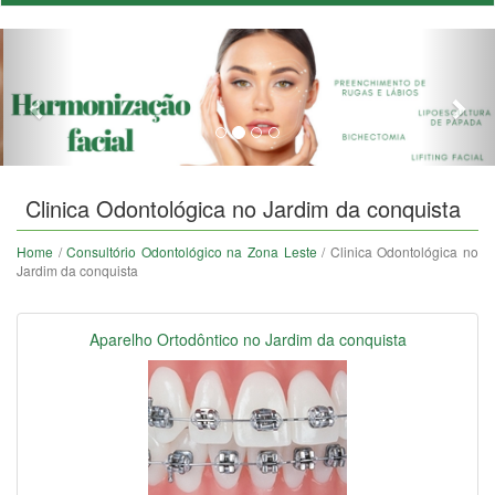
Previous
Nex
Clinica Odontológica no Jardim da conquista
Home
/
Consultório Odontológico na Zona Leste
/ Clinica Odontológica no
Jardim da conquista
Aparelho Ortodôntico no Jardim da conquista