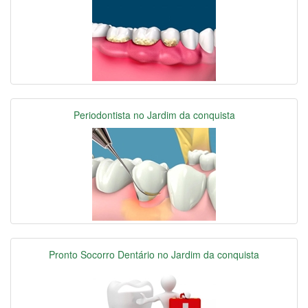
Periodontista no Jardim da conquista
Pronto Socorro Dentário no Jardim da conquista