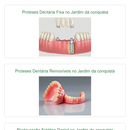
Proteses Dentária Fixa no Jardim da conquista
Proteses Dentária Removíveis no Jardim da conquista
Restauração Estética Dental no Jardim da conquista