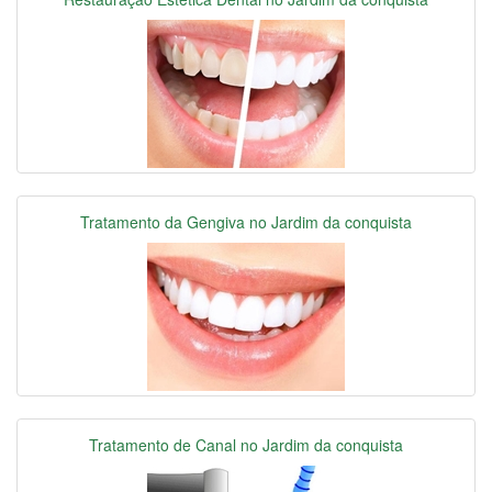
Tratamento da Gengiva no Jardim da conquista
Tratamento de Canal no Jardim da conquista