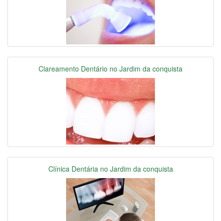
Clareamento Dentário no Jardim da conquista
Clínica Dentária no Jardim da conquista