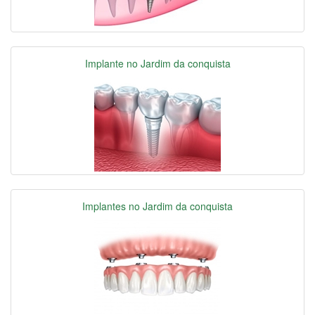
Implante no Jardim da conquista
Implantes no Jardim da conquista