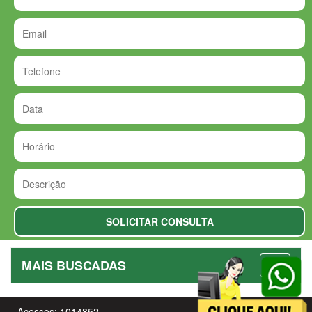
MAIS BUSCADAS
Acessos: 1014852