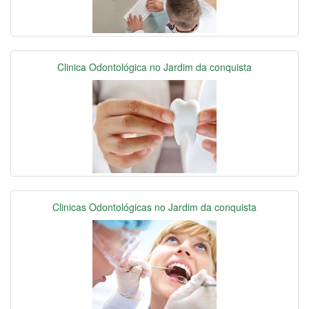
Clinica Odontológica no Jardim da conquista
Clinicas Odontológicas no Jardim da conquista