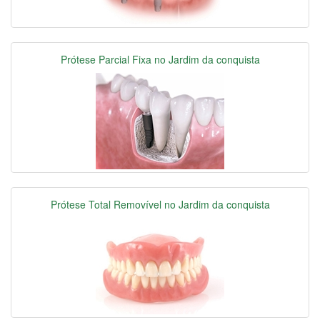
Prótese Parcial Fixa no Jardim da conquista
Prótese Total Removível no Jardim da conquista