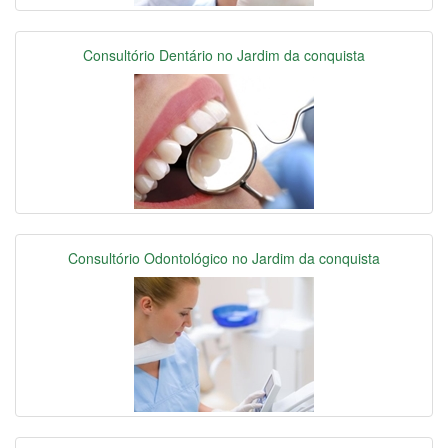
Consultório Dentário no Jardim da conquista
Consultório Odontológico no Jardim da conquista