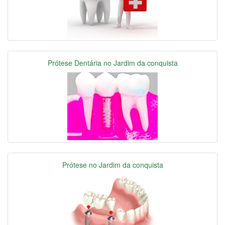
Prótese Dentária no Jardim da conquista
Prótese no Jardim da conquista