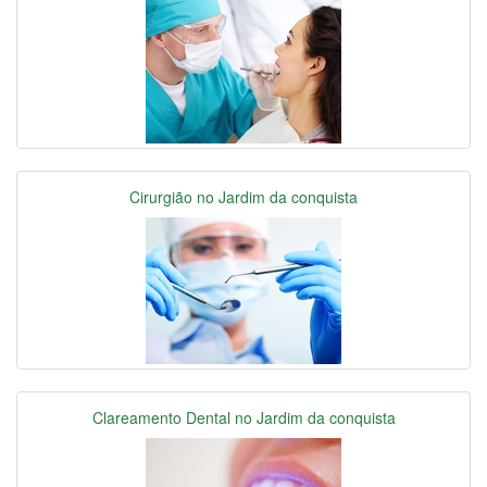
Cirurgião no Jardim da conquista
Clareamento Dental no Jardim da conquista