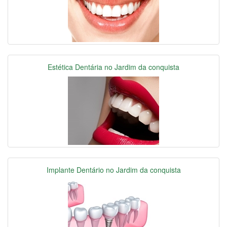
Estética Dentária no Jardim da conquista
Implante Dentário no Jardim da conquista